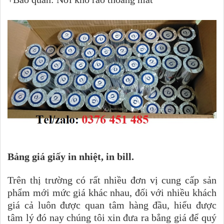
Bảng giá giấy in nhiệt, in bill.
Trên thị trường có rất nhiều đơn vị cung cấp sản
phẩm mới mức giá khác nhau, đối với nhiều khách
giá cả luôn được quan tâm hàng đầu, hiểu được
tâm lý đó nay chúng tôi xin đưa ra bẳng giá để quý