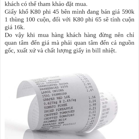
khách có thể tham khảo đặt mua.
Giấy khổ K80 phi 45 bên mình đang bán giá 590k
1 thùng 100 cuộn, đối với K80 phi 65 sẽ tính cuộn
giá 16k.
Do vậy khi mua hàng khách hàng đừng nên chỉ
quan tâm đến giá mà phải quan tâm đến cả nguồn
gốc, xuất xứ và chất lượng giấy in bill nhiệt.