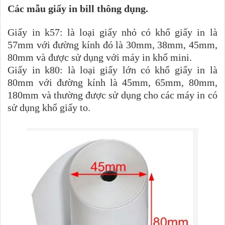
Các mẫu giấy in bill thông dụng.
Giấy in k57: là loại giấy nhỏ có khổ giấy in là
57mm với đường kính đó là 30mm, 38mm, 45mm,
80mm và được sử dụng với máy in khổ mini.
Giấy in k80: là loại giấy lớn có khổ giấy in là
80mm với đường kính là 45mm, 65mm, 80mm,
180mm và thường được sử dụng cho các máy in có
sử dụng khổ giấy to.