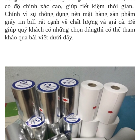
có độ chính xác cao, giúp tiết kiệm thời gian.
Chính vì sự thông dụng nên mặt hàng sản phẩm
giấy iin bill rất cạnh về chất lượng và giá cả. Để
giúp quý khách có những chọn đúngthì có thể tham
khảo qua bài viết dưới đây.