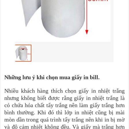
Những lưu ý khi chọn mua giấy in bill.
Nhiều khách hàng thích chọn giấy in nhiệt trắng
nhưng không biết được rằng giấy in nhiệt trắng là
có chứa hóa chất tẩy trắng nên làm giấy trắng hơn
bình thường. Khi đó thì lớp in nhiệt cũng bị mài
mòn dần trong quá trình tẩy trắng nên khi in bị mờ
và độ cảm nhiệt không đều. Và giấy mà trắng hơn