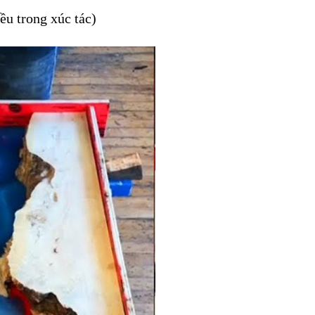
ều trong xúc tác)