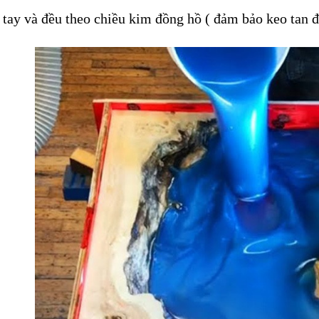
tay và đều theo chiều kim đồng hồ ( đảm bảo keo tan đ