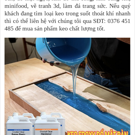
minifood, vẽ tranh 3d, làm đá trang sức. Nếu quý
khách đang tìm loại keo trong suốt thoát khí nhanh
thì có thể liên hệ với chúng tôi qua SĐT: 0376 451
485 để mua sản phẩm keo chất lượng tốt.