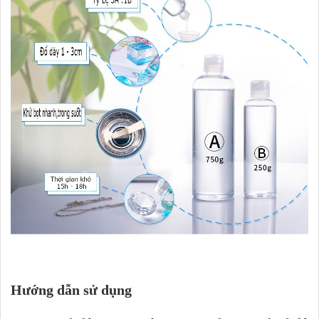
Hướng dẫn sử dụng