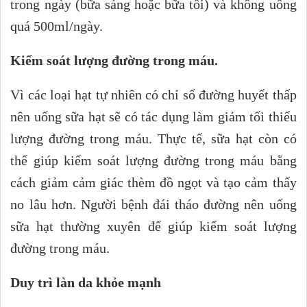
trong ngày (bữa sáng hoặc bữa tối) và không uống
quá 500ml/ngày.
Kiểm soát lượng đường trong máu.
Vì các loại hạt tự nhiên có chỉ số đường huyết thấp
nên uống sữa hạt sẽ có tác dụng làm giảm tối thiểu
lượng đường trong máu. Thực tế, sữa hạt còn có
thể giúp kiểm soát lượng đường trong máu bằng
cách giảm cảm giác thèm đồ ngọt và tạo cảm thấy
no lâu hơn. Người bệnh đái tháo đường nên uống
sữa hạt thường xuyên để giúp kiểm soát lượng
đường trong máu.
Duy trì làn da khỏe mạnh