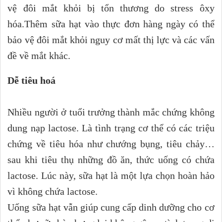
vệ đôi mắt khỏi bị tổn thương do stress ôxy
hóa.
Thêm sữa hạt vào thực đơn hàng ngày có thể
bảo vệ đôi mắt khỏi nguy cơ mất thị lực và các vấn
đề về mắt khác.
Dễ tiêu hoá
Nhiều người ở tuổi trưởng thành mắc chứng không
dung nạp lactose. Là tình trạng cơ thể có các triệu
chứng về tiêu hóa như chướng bụng, tiêu chảy…
sau khi tiêu thụ những đồ ăn, thức uống có chứa
lactose. Lúc này, sữa hạt là một lựa chọn hoàn hảo
vì không chứa lactose.
Uống sữa hạt vẫn giúp cung cấp dinh dưỡng cho cơ