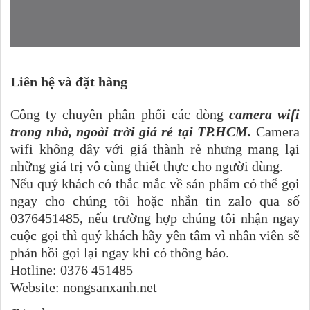
Liên hệ và đặt hàng
Công ty chuyên phân phối các dòng
camera wifi
trong nhà, ngoài trời giá rẻ tại TP.HCM.
Camera
wifi không dây với giá thành rẻ nhưng mang lại
những giá trị vô cùng thiết thực cho người dùng.
Nếu quý khách có thắc mắc về sản phẩm có thể gọi
ngay cho chúng tôi hoặc nhắn tin zalo qua số
0376451485, nếu trường hợp chúng tôi nhận ngay
cuộc gọi thì quý khách hãy yên tâm vì nhân viên sẽ
phản hồi gọi lại ngay khi có thông báo.
Hotline: 0376 451485
Website: nongsanxanh.net­­